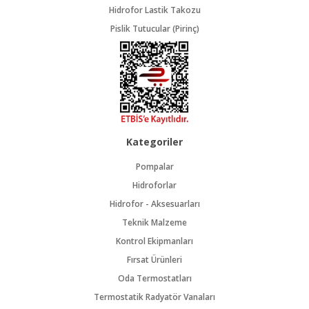
Hidrofor Lastik Takozu
Pislik Tutucular (Pirinç)
Kategoriler
Pompalar
Hidroforlar
Hidrofor - Aksesuarları
Teknik Malzeme
Kontrol Ekipmanları
Fırsat Ürünleri
Oda Termostatları
Termostatik Radyatör Vanaları