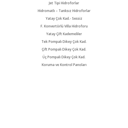
Jet Tipi Hidroforlar
Hidromatlı – Tanksız Hidroforlar
Yatay Çok Kad.- Sessiz
F. Konvertörlü Villa Hidroforu
Yatay Çift Kademeliler
Tek Pompalı Dikey Çok Kad.
Çift Pompalı Dikey Çok Kad.
Üç Pompalı Dikey Çok Kad.
Koruma ve Kontrol Panoları