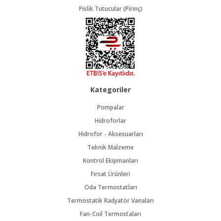
Pislik Tutucular (Pirinç)
Kategoriler
Pompalar
Hidroforlar
Hidrofor - Aksesuarları
Teknik Malzeme
Kontrol Ekipmanları
Fırsat Ürünleri
Oda Termostatları
Termostatik Radyatör Vanaları
Fan-Coil Termostaları