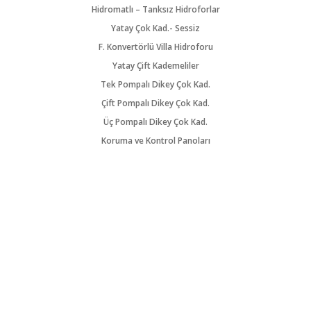
Hidromatlı – Tanksız Hidroforlar
Yatay Çok Kad.- Sessiz
F. Konvertörlü Villa Hidroforu
Yatay Çift Kademeliler
Tek Pompalı Dikey Çok Kad.
Çift Pompalı Dikey Çok Kad.
Üç Pompalı Dikey Çok Kad.
Koruma ve Kontrol Panoları