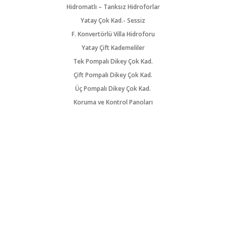
Hidromatlı – Tanksız Hidroforlar
Yatay Çok Kad.- Sessiz
F. Konvertörlü Villa Hidroforu
Yatay Çift Kademeliler
Tek Pompalı Dikey Çok Kad.
Çift Pompalı Dikey Çok Kad.
Üç Pompalı Dikey Çok Kad.
Koruma ve Kontrol Panoları