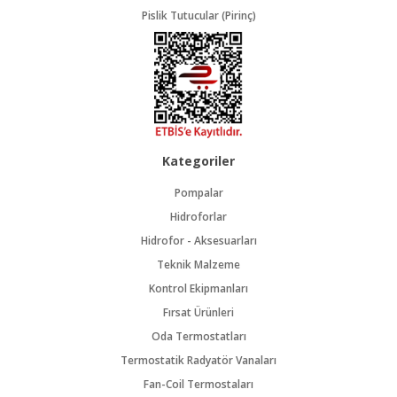
Pislik Tutucular (Pirinç)
Kategoriler
Pompalar
Hidroforlar
Hidrofor - Aksesuarları
Teknik Malzeme
Kontrol Ekipmanları
Fırsat Ürünleri
Oda Termostatları
Termostatik Radyatör Vanaları
Fan-Coil Termostaları