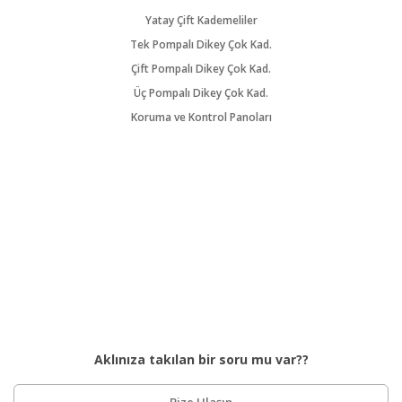
Yatay Çift Kademeliler
Tek Pompalı Dikey Çok Kad.
Çift Pompalı Dikey Çok Kad.
Üç Pompalı Dikey Çok Kad.
Koruma ve Kontrol Panoları
Aklınıza takılan bir soru mu var??