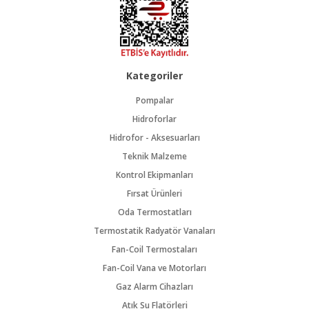
Kategoriler
Pompalar
Hidroforlar
Hidrofor - Aksesuarları
Teknik Malzeme
Kontrol Ekipmanları
Fırsat Ürünleri
Oda Termostatları
Termostatik Radyatör Vanaları
Fan-Coil Termostaları
Fan-Coil Vana ve Motorları
Gaz Alarm Cihazları
Atık Su Flatörleri