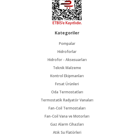
Kategoriler
Pompalar
Hidroforlar
Hidrofor - Aksesuarları
Teknik Malzeme
Kontrol Ekipmanları
Fırsat Ürünleri
Oda Termostatları
Termostatik Radyatör Vanaları
Fan-Coil Termostaları
Fan-Coil Vana ve Motorları
Gaz Alarm Cihazları
Atık Su Flatörleri