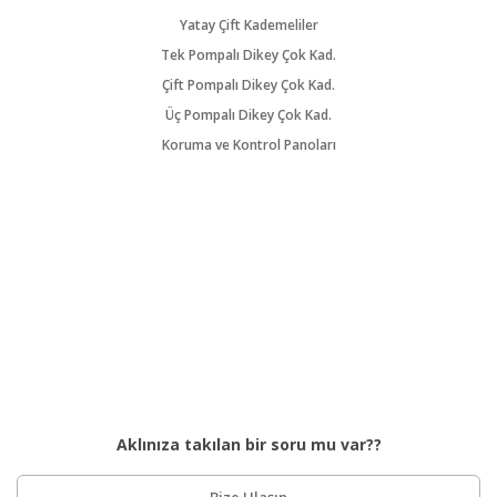
Yatay Çift Kademeliler
Tek Pompalı Dikey Çok Kad.
Çift Pompalı Dikey Çok Kad.
Üç Pompalı Dikey Çok Kad.
Koruma ve Kontrol Panoları
Aklınıza takılan bir soru mu var??