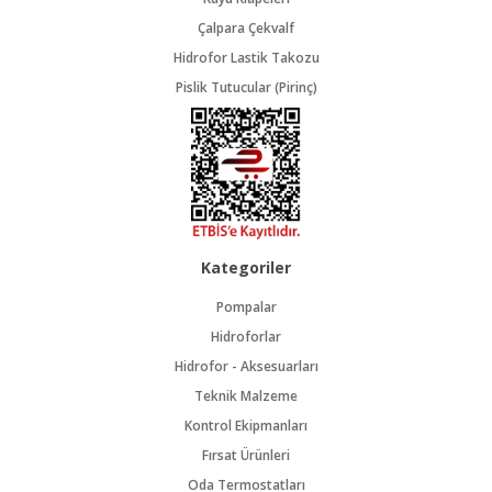
Çalpara Çekvalf
Hidrofor Lastik Takozu
Pislik Tutucular (Pirinç)
Kategoriler
Pompalar
Hidroforlar
Hidrofor - Aksesuarları
Teknik Malzeme
Kontrol Ekipmanları
Fırsat Ürünleri
Oda Termostatları