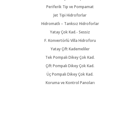
Periferik Tip ve Pompamat
Jet Tipi Hidroforlar
Hidromatlı – Tanksız Hidroforlar
Yatay Çok Kad.- Sessiz
F. Konvertörlü Villa Hidroforu
Yatay Çift Kademeliler
Tek Pompalı Dikey Çok Kad.
Çift Pompalı Dikey Çok Kad.
Üç Pompalı Dikey Çok Kad.
Koruma ve Kontrol Panoları