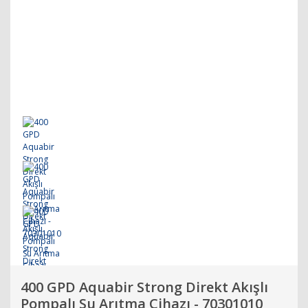
400 GPD Aquabir Strong Direkt Akışlı
Pompalı Su Arıtma Cihazı - 70301010