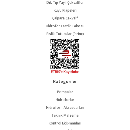
Dik Tip Yaylı Çekvalfler
Kuyu Klapeleri
Çalpara Çekvalf
Hidrofor Lastik Takozu
Pislik Tutucular (Pirinç)
Kategoriler
Pompalar
Hidroforlar
Hidrofor - Aksesuarları
Teknik Malzeme
Kontrol Ekipmanları