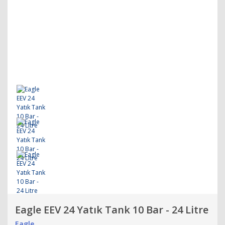
Eagle EEV 24 Yatık Tank 10 Bar - 24 Litre
Eagle