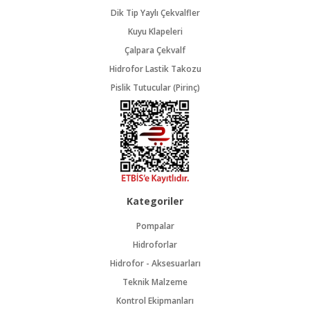
Dik Tip Yaylı Çekvalfler
Kuyu Klapeleri
Çalpara Çekvalf
Hidrofor Lastik Takozu
Pislik Tutucular (Pirinç)
Kategoriler
Pompalar
Hidroforlar
Hidrofor - Aksesuarları
Teknik Malzeme
Kontrol Ekipmanları