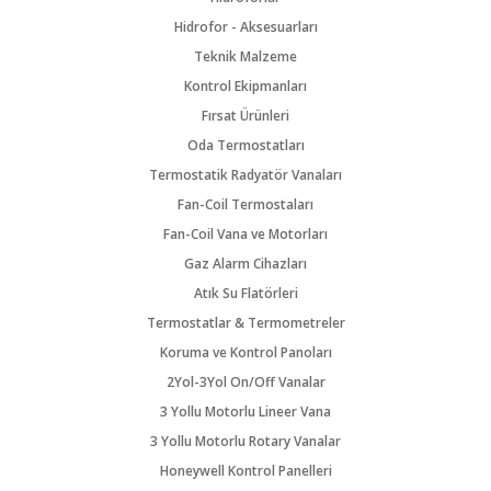
Hidrofor - Aksesuarları
Teknik Malzeme
Kontrol Ekipmanları
Fırsat Ürünleri
Oda Termostatları
Termostatik Radyatör Vanaları
Fan-Coil Termostaları
Fan-Coil Vana ve Motorları
Gaz Alarm Cihazları
Atık Su Flatörleri
Termostatlar & Termometreler
Koruma ve Kontrol Panoları
2Yol-3Yol On/Off Vanalar
3 Yollu Motorlu Lineer Vana
3 Yollu Motorlu Rotary Vanalar
Honeywell Kontrol Panelleri