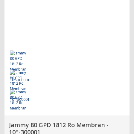
Jammy 80 GPD 1812 Ro Membran -
10''-300001