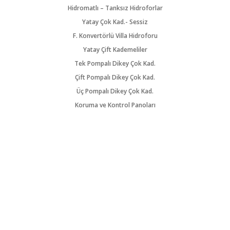
Hidromatlı – Tanksız Hidroforlar
Yatay Çok Kad.- Sessiz
F. Konvertörlü Villa Hidroforu
Yatay Çift Kademeliler
Tek Pompalı Dikey Çok Kad.
Çift Pompalı Dikey Çok Kad.
Üç Pompalı Dikey Çok Kad.
Koruma ve Kontrol Panoları