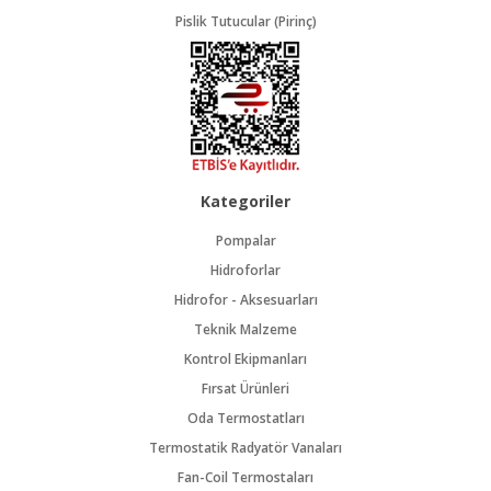
Pislik Tutucular (Pirinç)
Kategoriler
Pompalar
Hidroforlar
Hidrofor - Aksesuarları
Teknik Malzeme
Kontrol Ekipmanları
Fırsat Ürünleri
Oda Termostatları
Termostatik Radyatör Vanaları
Fan-Coil Termostaları