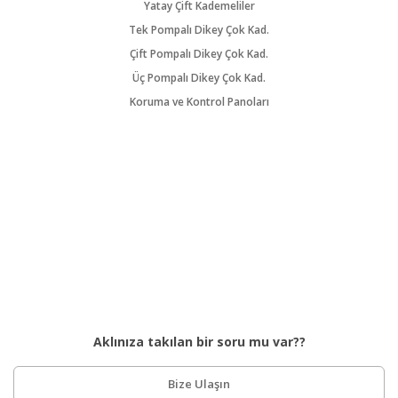
Yatay Çift Kademeliler
Tek Pompalı Dikey Çok Kad.
Çift Pompalı Dikey Çok Kad.
Üç Pompalı Dikey Çok Kad.
Koruma ve Kontrol Panoları
Aklınıza takılan bir soru mu var??
Bize Ulaşın