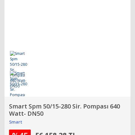
Smart Spm 50/15-280 Sir. Pompası 640
Watt- DN50
Smart