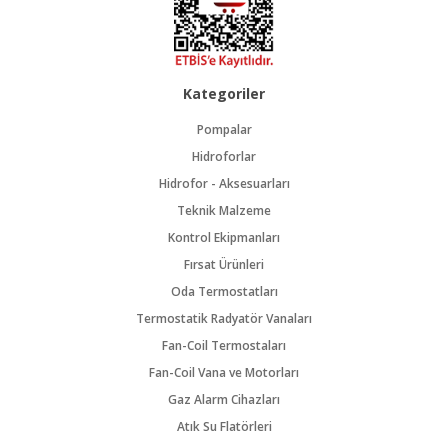
Kategoriler
Pompalar
Hidroforlar
Hidrofor - Aksesuarları
Teknik Malzeme
Kontrol Ekipmanları
Fırsat Ürünleri
Oda Termostatları
Termostatik Radyatör Vanaları
Fan-Coil Termostaları
Fan-Coil Vana ve Motorları
Gaz Alarm Cihazları
Atık Su Flatörleri