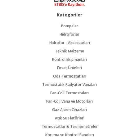
Kategoriler
Pompalar
Hidroforlar
Hidrofor - Aksesuarları
Teknik Malzeme
Kontrol Ekipmanları
Fırsat Ürünleri
Oda Termostatları
Termostatik Radyatör Vanaları
Fan-Coil Termostaları
Fan-Coil Vana ve Motorları
Gaz Alarm Cihazları
Atık Su Flatörleri
Termostatlar & Termometreler
Koruma ve Kontrol Panoları