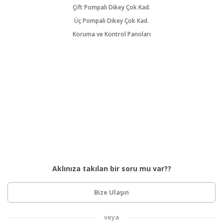
Çift Pompalı Dikey Çok Kad.
Üç Pompalı Dikey Çok Kad.
Koruma ve Kontrol Panoları
Aklınıza takılan bir soru mu var??
Bize Ulaşın
veya