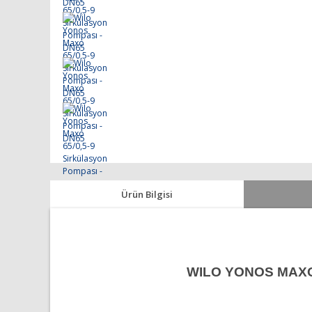
Ürün Bilgisi
WILO YONOS MAXO