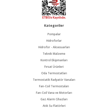
Kategoriler
Pompalar
Hidroforlar
Hidrofor - Aksesuarları
Teknik Malzeme
Kontrol Ekipmanları
Fırsat Ürünleri
Oda Termostatları
Termostatik Radyatör Vanaları
Fan-Coil Termostaları
Fan-Coil Vana ve Motorları
Gaz Alarm Cihazları
Atık Su Flatörleri