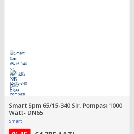
Smart Spm 65/15-340 Sir. Pompası 1000
Watt- DN65
Smart