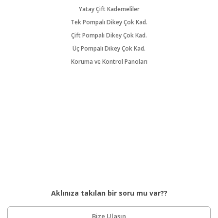
Yatay Çift Kademeliler
Tek Pompalı Dikey Çok Kad.
Çift Pompalı Dikey Çok Kad.
Üç Pompalı Dikey Çok Kad.
Koruma ve Kontrol Panoları
Aklınıza takılan bir soru mu var??
Bize Ulaşın